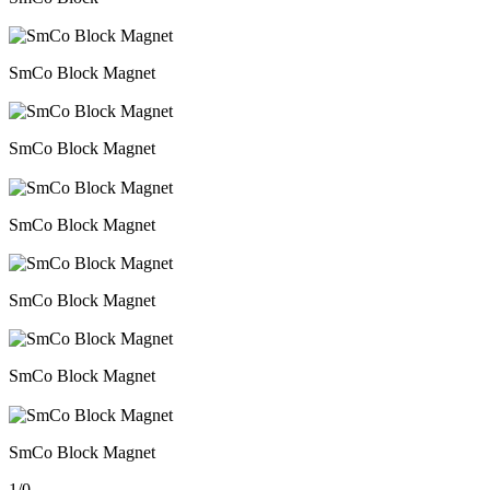
SmCo Block Magnet
SmCo Block Magnet
SmCo Block Magnet
SmCo Block Magnet
SmCo Block Magnet
SmCo Block Magnet
1
/
0